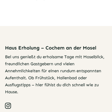
Haus Erholung – Cochem an der Mosel
Bei uns genießt du erholsame Tage mit Moselblick,
freundlichen Gastgebern und vielen
Annehmlichkeiten für einen rundum entspannten
Aufenthalt. Ob Frühstück, Hallenbad oder
Ausflugstipps – hier fühlst du dich schnell wie zu
Hause.