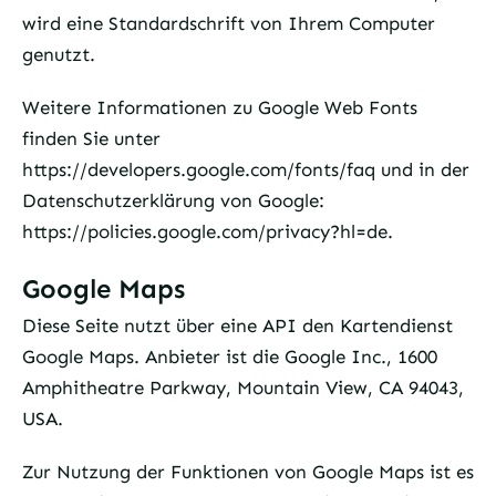
wird eine Standardschrift von Ihrem Computer
genutzt.
Weitere Informationen zu Google Web Fonts
finden Sie unter
https://developers.google.com/fonts/faq
und in der
Datenschutzerklärung von Google:
https://policies.google.com/privacy?hl=de
.
Google Maps
Diese Seite nutzt über eine API den Kartendienst
Google Maps. Anbieter ist die Google Inc., 1600
Amphitheatre Parkway, Mountain View, CA 94043,
USA.
Zur Nutzung der Funktionen von Google Maps ist es