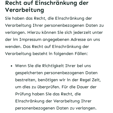
Recht auf Einschränkung der
Verarbeitung
Sie haben das Recht, die Einschränkung der
Verarbeitung Ihrer personenbezogenen Daten zu
verlangen. Hierzu können Sie sich jederzeit unter
der im Impressum angegebenen Adresse an uns
wenden. Das Recht auf Einschränkung der
Verarbeitung besteht in folgenden Fällen:
Wenn Sie die Richtigkeit Ihrer bei uns
gespeicherten personenbezogenen Daten
bestreiten, benötigen wir in der Regel Zeit,
um dies zu überprüfen. Für die Dauer der
Prüfung haben Sie das Recht, die
Einschränkung der Verarbeitung Ihrer
personenbezogenen Daten zu verlangen.