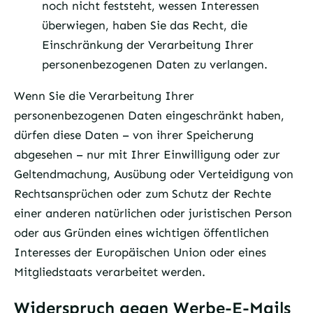
noch nicht feststeht, wessen Interessen
überwiegen, haben Sie das Recht, die
Einschränkung der Verarbeitung Ihrer
personenbezogenen Daten zu verlangen.
Wenn Sie die Verarbeitung Ihrer
personenbezogenen Daten eingeschränkt haben,
dürfen diese Daten – von ihrer Speicherung
abgesehen – nur mit Ihrer Einwilligung oder zur
Geltendmachung, Ausübung oder Verteidigung von
Rechtsansprüchen oder zum Schutz der Rechte
einer anderen natürlichen oder juristischen Person
oder aus Gründen eines wichtigen öffentlichen
Interesses der Europäischen Union oder eines
Mitgliedstaats verarbeitet werden.
Widerspruch gegen Werbe-E-Mails