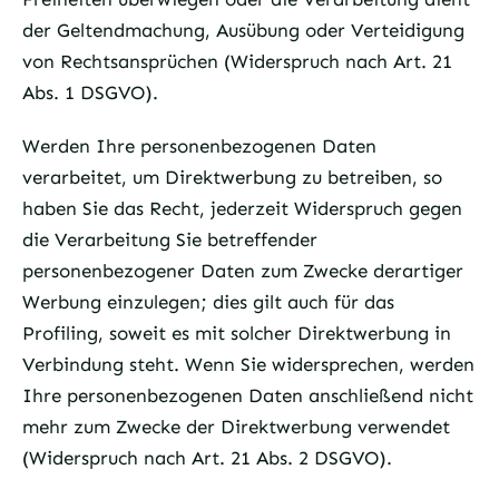
der Geltendmachung, Ausübung oder Verteidigung
von Rechtsansprüchen (Widerspruch nach Art. 21
Abs. 1 DSGVO).
Werden Ihre personenbezogenen Daten
verarbeitet, um Direktwerbung zu betreiben, so
haben Sie das Recht, jederzeit Widerspruch gegen
die Verarbeitung Sie betreffender
personenbezogener Daten zum Zwecke derartiger
Werbung einzulegen; dies gilt auch für das
Profiling, soweit es mit solcher Direktwerbung in
Verbindung steht. Wenn Sie widersprechen, werden
Ihre personenbezogenen Daten anschließend nicht
mehr zum Zwecke der Direktwerbung verwendet
(Widerspruch nach Art. 21 Abs. 2 DSGVO).