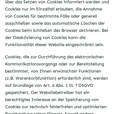
über das Setzen von Cookies informiert werden und
Cookies nur im Einzelfall erlauben, die Annahme
von Cookies für bestimmte Fälle oder generell
ausschließen sowie das automatische Löschen der
Cookies beim Schließen des Browser aktivieren. Bei
der Deaktivierung von Cookies kann die
Funktionalität dieser Website eingeschränkt sein.
Cookies, die zur Durchführung des elektronischen
Kommunikationsvorgangs oder zur Bereitstellung
bestimmter, von Ihnen erwünschter Funktionen
(z.B. Warenkorbfunktion) erforderlich sind, werden
auf Grundlage von Art. 6 Abs. 1 lit. f DSGVO
gespeichert. Der Websitebetreiber hat ein
berechtigtes Interesse an der Speicherung von
Cookies zur technisch fehlerfreien und optimierten
Bereitstellung seiner Dienste. Soweit andere