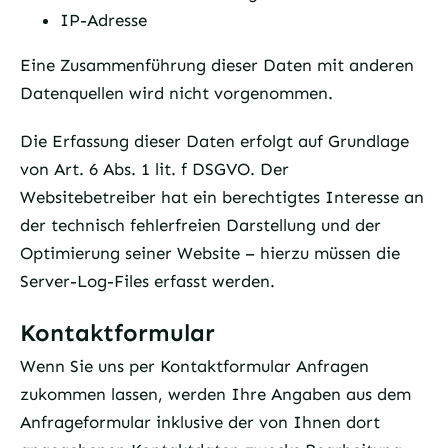
IP-Adresse
Eine Zusammenführung dieser Daten mit anderen
Datenquellen wird nicht vorgenommen.
Die Erfassung dieser Daten erfolgt auf Grundlage
von Art. 6 Abs. 1 lit. f DSGVO. Der
Websitebetreiber hat ein berechtigtes Interesse an
der technisch fehlerfreien Darstellung und der
Optimierung seiner Website – hierzu müssen die
Server-Log-Files erfasst werden.
Kontaktformular
Wenn Sie uns per Kontaktformular Anfragen
zukommen lassen, werden Ihre Angaben aus dem
Anfrageformular inklusive der von Ihnen dort