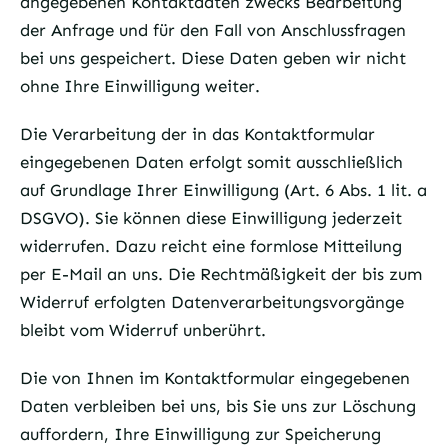
angegebenen Kontaktdaten zwecks Bearbeitung
der Anfrage und für den Fall von Anschlussfragen
bei uns gespeichert. Diese Daten geben wir nicht
ohne Ihre Einwilligung weiter.
Die Verarbeitung der in das Kontaktformular
eingegebenen Daten erfolgt somit ausschließlich
auf Grundlage Ihrer Einwilligung (Art. 6 Abs. 1 lit. a
DSGVO). Sie können diese Einwilligung jederzeit
widerrufen. Dazu reicht eine formlose Mitteilung
per E-Mail an uns. Die Rechtmäßigkeit der bis zum
Widerruf erfolgten Datenverarbeitungsvorgänge
bleibt vom Widerruf unberührt.
Die von Ihnen im Kontaktformular eingegebenen
Daten verbleiben bei uns, bis Sie uns zur Löschung
auffordern, Ihre Einwilligung zur Speicherung