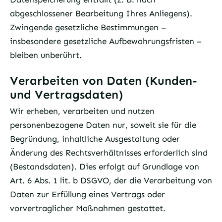
abgeschlossener Bearbeitung Ihres Anliegens).
Zwingende gesetzliche Bestimmungen –
insbesondere gesetzliche Aufbewahrungsfristen –
bleiben unberührt.
Verarbeiten von Daten (Kunden-
und Vertragsdaten)
Wir erheben, verarbeiten und nutzen
personenbezogene Daten nur, soweit sie für die
Begründung, inhaltliche Ausgestaltung oder
Änderung des Rechtsverhältnisses erforderlich sind
(Bestandsdaten). Dies erfolgt auf Grundlage von
Art. 6 Abs. 1 lit. b DSGVO, der die Verarbeitung von
Daten zur Erfüllung eines Vertrags oder
vorvertraglicher Maßnahmen gestattet.