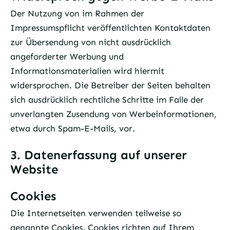
Der Nutzung von im Rahmen der
Impressumspflicht veröffentlichten Kontaktdaten
zur Übersendung von nicht ausdrücklich
angeforderter Werbung und
Informationsmaterialien wird hiermit
widersprochen. Die Betreiber der Seiten behalten
sich ausdrücklich rechtliche Schritte im Falle der
unverlangten Zusendung von Werbeinformationen,
etwa durch Spam-E-Mails, vor.
3. Datenerfassung auf unserer
Website
Cookies
Die Internetseiten verwenden teilweise so
genannte Cookies. Cookies richten auf Ihrem