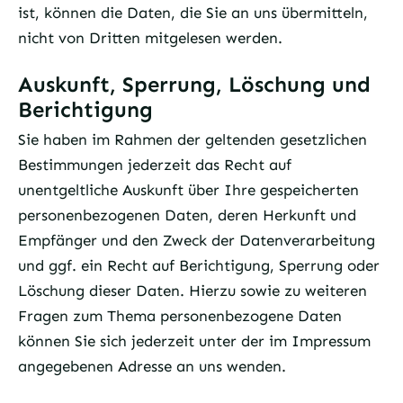
ist, können die Daten, die Sie an uns übermitteln,
nicht von Dritten mitgelesen werden.
Auskunft, Sperrung, Löschung und
Berichtigung
Sie haben im Rahmen der geltenden gesetzlichen
Bestimmungen jederzeit das Recht auf
unentgeltliche Auskunft über Ihre gespeicherten
personenbezogenen Daten, deren Herkunft und
Empfänger und den Zweck der Datenverarbeitung
und ggf. ein Recht auf Berichtigung, Sperrung oder
Löschung dieser Daten. Hierzu sowie zu weiteren
Fragen zum Thema personenbezogene Daten
können Sie sich jederzeit unter der im Impressum
angegebenen Adresse an uns wenden.