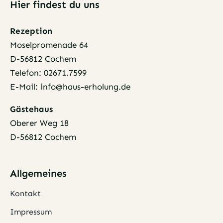
Hier findest du uns
Rezeption
Moselpromenade 64
D-56812 Cochem
Telefon: 02671.7599
E-Mail: info@haus-erholung.de
Gästehaus
Oberer Weg 18
D-56812 Cochem
Allgemeines
Kontakt
Impressum