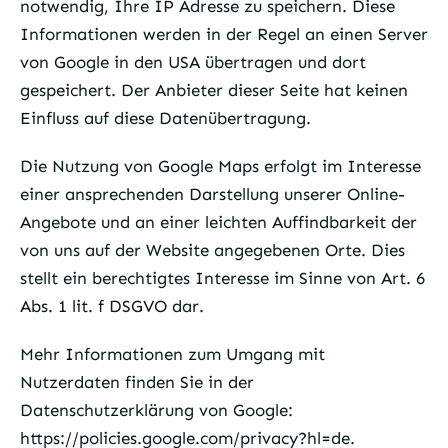
notwendig, Ihre IP Adresse zu speichern. Diese
Informationen werden in der Regel an einen Server
von Google in den USA übertragen und dort
gespeichert. Der Anbieter dieser Seite hat keinen
Einfluss auf diese Datenübertragung.
Die Nutzung von Google Maps erfolgt im Interesse
einer ansprechenden Darstellung unserer Online-
Angebote und an einer leichten Auffindbarkeit der
von uns auf der Website angegebenen Orte. Dies
stellt ein berechtigtes Interesse im Sinne von Art. 6
Abs. 1 lit. f DSGVO dar.
Mehr Informationen zum Umgang mit
Nutzerdaten finden Sie in der
Datenschutzerklärung von Google:
https://policies.google.com/privacy?hl=de
.