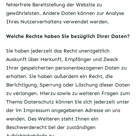
fehlerfreie Bereitstellung der Website zu
gewährleisten. Andere Daten können zur Analyse
Ihres Nutzerverhaltens verwendet werden.
Welche Rechte haben Sie bezüglich Ihrer Daten?
Sie haben jederzeit das Recht unentgeltlich
Auskunft über Herkunft, Empfänger und Zweck
Ihrer gespeicherten personenbezogenen Daten zu
erhalten. Sie haben außerdem ein Recht, die
Berichtigung, Sperrung oder Löschung dieser Daten
zu verlangen. Hierzu sowie zu weiteren Fragen zum
Thema Datenschutz können Sie sich jederzeit unter
der im Impressum angegebenen Adresse an uns
wenden. Des Weiteren steht Ihnen ein
Beschwerderecht bei der zuständigen
Aufsichtsbehörde zu.