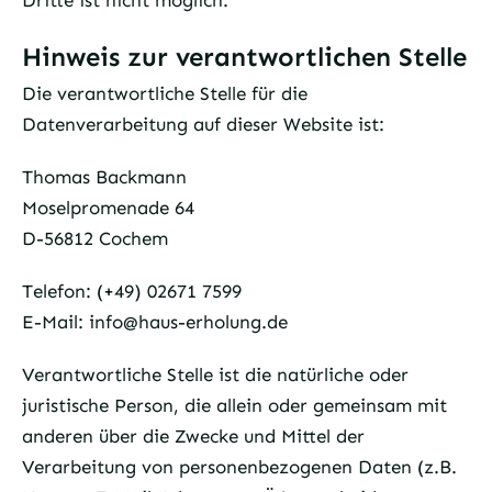
Dritte ist nicht möglich.
Hinweis zur verantwortlichen Stelle
Die verantwortliche Stelle für die
Datenverarbeitung auf dieser Website ist:
Thomas Backmann
Moselpromenade 64
D-56812 Cochem
Telefon:
(+49) 02671 7599
E-Mail:
info@haus-erholung.de
Verantwortliche Stelle ist die natürliche oder
juristische Person, die allein oder gemeinsam mit
anderen über die Zwecke und Mittel der
Verarbeitung von personenbezogenen Daten (z.B.