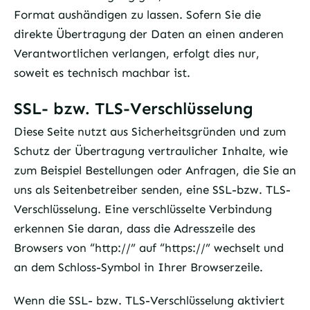
Format aushändigen zu lassen. Sofern Sie die
direkte Übertragung der Daten an einen anderen
Verantwortlichen verlangen, erfolgt dies nur,
soweit es technisch machbar ist.
SSL- bzw. TLS-Verschlüsselung
Diese Seite nutzt aus Sicherheitsgründen und zum
Schutz der Übertragung vertraulicher Inhalte, wie
zum Beispiel Bestellungen oder Anfragen, die Sie an
uns als Seitenbetreiber senden, eine SSL-bzw. TLS-
Verschlüsselung. Eine verschlüsselte Verbindung
erkennen Sie daran, dass die Adresszeile des
Browsers von “http://” auf “https://” wechselt und
an dem Schloss-Symbol in Ihrer Browserzeile.
Wenn die SSL- bzw. TLS-Verschlüsselung aktiviert