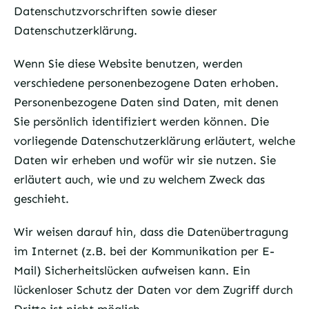
Datenschutzvorschriften sowie dieser
Datenschutzerklärung.
Wenn Sie diese Website benutzen, werden
verschiedene personenbezogene Daten erhoben.
Personenbezogene Daten sind Daten, mit denen
Sie persönlich identifiziert werden können. Die
vorliegende Datenschutzerklärung erläutert, welche
Daten wir erheben und wofür wir sie nutzen. Sie
erläutert auch, wie und zu welchem Zweck das
geschieht.
Wir weisen darauf hin, dass die Datenübertragung
im Internet (z.B. bei der Kommunikation per E-
Mail) Sicherheitslücken aufweisen kann. Ein
lückenloser Schutz der Daten vor dem Zugriff durch