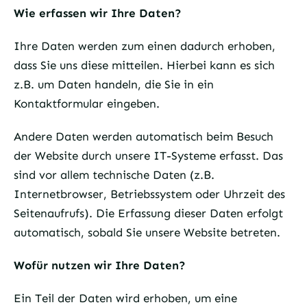
Wie erfassen wir Ihre Daten?
Ihre Daten werden zum einen dadurch erhoben,
dass Sie uns diese mitteilen. Hierbei kann es sich
z.B. um Daten handeln, die Sie in ein
Kontaktformular eingeben.
Andere Daten werden automatisch beim Besuch
der Website durch unsere IT-Systeme erfasst. Das
sind vor allem technische Daten (z.B.
Internetbrowser, Betriebssystem oder Uhrzeit des
Seitenaufrufs). Die Erfassung dieser Daten erfolgt
automatisch, sobald Sie unsere Website betreten.
Wofür nutzen wir Ihre Daten?
Ein Teil der Daten wird erhoben, um eine