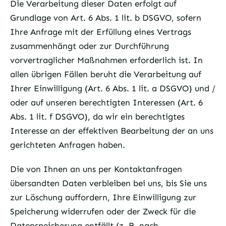
Die Verarbeitung dieser Daten erfolgt auf
Grundlage von Art. 6 Abs. 1 lit. b DSGVO, sofern
Ihre Anfrage mit der Erfüllung eines Vertrags
zusammenhängt oder zur Durchführung
vorvertraglicher Maßnahmen erforderlich ist. In
allen übrigen Fällen beruht die Verarbeitung auf
Ihrer Einwilligung (Art. 6 Abs. 1 lit. a DSGVO) und /
oder auf unseren berechtigten Interessen (Art. 6
Abs. 1 lit. f DSGVO), da wir ein berechtigtes
Interesse an der effektiven Bearbeitung der an uns
gerichteten Anfragen haben.
Die von Ihnen an uns per Kontaktanfragen
übersandten Daten verbleiben bei uns, bis Sie uns
zur Löschung auffordern, Ihre Einwilligung zur
Speicherung widerrufen oder der Zweck für die
Datenspeicherung entfällt (z. B. nach