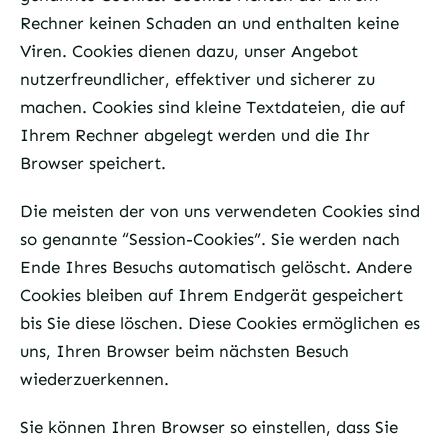
Rechner keinen Schaden an und enthalten keine
Viren. Cookies dienen dazu, unser Angebot
nutzerfreundlicher, effektiver und sicherer zu
machen. Cookies sind kleine Textdateien, die auf
Ihrem Rechner abgelegt werden und die Ihr
Browser speichert.
Die meisten der von uns verwendeten Cookies sind
so genannte “Session-Cookies”. Sie werden nach
Ende Ihres Besuchs automatisch gelöscht. Andere
Cookies bleiben auf Ihrem Endgerät gespeichert
bis Sie diese löschen. Diese Cookies ermöglichen es
uns, Ihren Browser beim nächsten Besuch
wiederzuerkennen.
Sie können Ihren Browser so einstellen, dass Sie