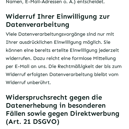
Namen, E-Mail-Adressen o. Ä.) entscheidet.
Widerruf Ihrer Einwilligung zur
Datenverarbeitung
Viele Datenverarbeitungsvorgänge sind nur mit
Ihrer ausdrücklichen Einwilligung möglich. Sie
können eine bereits erteilte Einwilligung jederzeit
widerrufen. Dazu reicht eine formlose Mitteilung
per E-Mail an uns. Die Rechtmäßigkeit der bis zum
Widerruf erfolgten Datenverarbeitung bleibt vom
Widerruf unberührt.
Widerspruchsrecht gegen die
Datenerhebung in besonderen
Fällen sowie gegen Direktwerbung
(Art. 21 DSGVO)