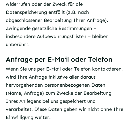
widerrufen oder der Zweck für die
Datenspeicherung entfällt (z.B. nach
abgeschlossener Bearbeitung Ihrer Anfrage).
Zwingende gesetzliche Bestimmungen –
insbesondere Aufbewahrungsfristen – bleiben
unberührt.
Anfrage per E-Mail oder Telefon
Wenn Sie uns per E-Mail oder Telefon kontaktieren,
wird Ihre Anfrage inklusive aller daraus
hervorgehenden personenbezogenen Daten
(Name, Anfrage) zum Zwecke der Bearbeitung
Ihres Anliegens bei uns gespeichert und
verarbeitet. Diese Daten geben wir nicht ohne Ihre
Einwilligung weiter.