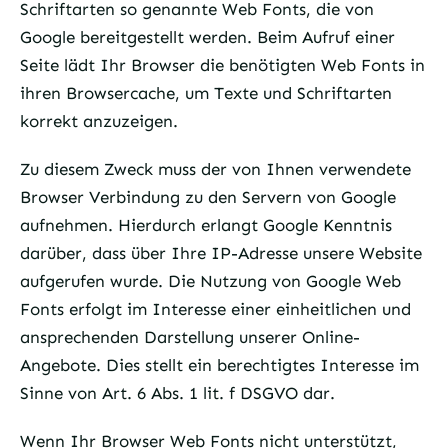
Schriftarten so genannte Web Fonts, die von
Google bereitgestellt werden. Beim Aufruf einer
Seite lädt Ihr Browser die benötigten Web Fonts in
ihren Browsercache, um Texte und Schriftarten
korrekt anzuzeigen.
Zu diesem Zweck muss der von Ihnen verwendete
Browser Verbindung zu den Servern von Google
aufnehmen. Hierdurch erlangt Google Kenntnis
darüber, dass über Ihre IP-Adresse unsere Website
aufgerufen wurde. Die Nutzung von Google Web
Fonts erfolgt im Interesse einer einheitlichen und
ansprechenden Darstellung unserer Online-
Angebote. Dies stellt ein berechtigtes Interesse im
Sinne von Art. 6 Abs. 1 lit. f DSGVO dar.
Wenn Ihr Browser Web Fonts nicht unterstützt,