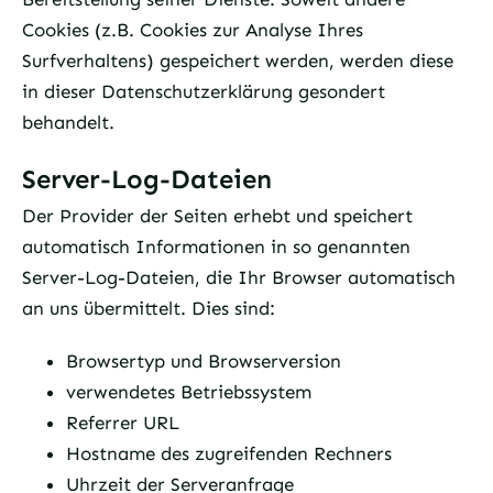
Cookies (z.B. Cookies zur Analyse Ihres
Surfverhaltens) gespeichert werden, werden diese
in dieser Datenschutzerklärung gesondert
behandelt.
Server-Log-Dateien
Der Provider der Seiten erhebt und speichert
automatisch Informationen in so genannten
Server-Log-Dateien, die Ihr Browser automatisch
an uns übermittelt. Dies sind:
Browsertyp und Browserversion
verwendetes Betriebssystem
Referrer URL
Hostname des zugreifenden Rechners
Uhrzeit der Serveranfrage