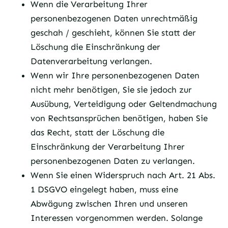
Wenn die Verarbeitung Ihrer
personenbezogenen Daten unrechtmäßig
geschah / geschieht, können Sie statt der
Löschung die Einschränkung der
Datenverarbeitung verlangen.
Wenn wir Ihre personenbezogenen Daten
nicht mehr benötigen, Sie sie jedoch zur
Ausübung, Verteidigung oder Geltendmachung
von Rechtsansprüchen benötigen, haben Sie
das Recht, statt der Löschung die
Einschränkung der Verarbeitung Ihrer
personenbezogenen Daten zu verlangen.
Wenn Sie einen Widerspruch nach Art. 21 Abs.
1 DSGVO eingelegt haben, muss eine
Abwägung zwischen Ihren und unseren
Interessen vorgenommen werden. Solange