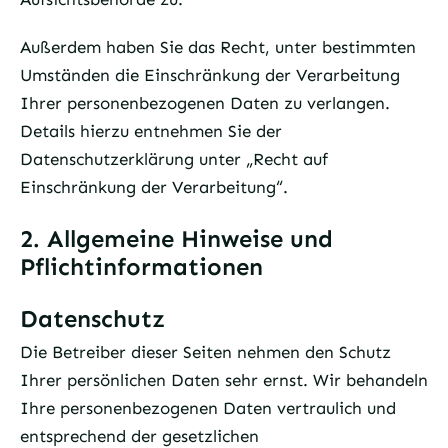
Außerdem haben Sie das Recht, unter bestimmten
Umständen die Einschränkung der Verarbeitung
Ihrer personenbezogenen Daten zu verlangen.
Details hierzu entnehmen Sie der
Datenschutzerklärung unter „Recht auf
Einschränkung der Verarbeitung“.
2. Allgemeine Hinweise und
Pflichtinformationen
Datenschutz
Die Betreiber dieser Seiten nehmen den Schutz
Ihrer persönlichen Daten sehr ernst. Wir behandeln
Ihre personenbezogenen Daten vertraulich und
entsprechend der gesetzlichen