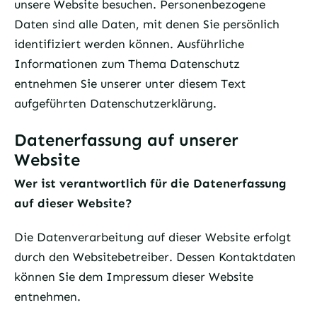
unsere Website besuchen. Personenbezogene
Daten sind alle Daten, mit denen Sie persönlich
identifiziert werden können. Ausführliche
Informationen zum Thema Datenschutz
entnehmen Sie unserer unter diesem Text
aufgeführten Datenschutzerklärung.
Datenerfassung auf unserer
Website
Wer ist verantwortlich für die Datenerfassung
auf dieser Website?
Die Datenverarbeitung auf dieser Website erfolgt
durch den Websitebetreiber. Dessen Kontaktdaten
können Sie dem Impressum dieser Website
entnehmen.