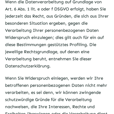
Wenn die Datenverarbeitung auf Grundlage von
Art. 6 Abs. 1 lit. e oder f DSGVO erfolgt, haben Sie
jederzeit das Recht, aus Gründen, die sich aus Ihrer
besonderen Situation ergeben, gegen die
Verarbeitung Ihrer personenbezogenen Daten
Widerspruch einzulegen; dies gilt auch für ein auf
diese Bestimmungen gestütztes Profiling. Die
jeweilige Rechtsgrundlage, auf denen eine
Verarbeitung beruht, entnehmen Sie dieser
Datenschutzerklärung.
Wenn Sie Widerspruch einlegen, werden wir Ihre
betroffenen personenbezogenen Daten nicht mehr
verarbeiten, es sei denn, wir können zwingende
schutzwürdige Gründe für die Verarbeitung
nachweisen, die Ihre Interessen, Rechte und
Freiheiten überwiegen oder die Verarbeitung dient