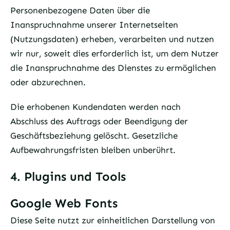
Personenbezogene Daten über die
Inanspruchnahme unserer Internetseiten
(Nutzungsdaten) erheben, verarbeiten und nutzen
wir nur, soweit dies erforderlich ist, um dem Nutzer
die Inanspruchnahme des Dienstes zu ermöglichen
oder abzurechnen.
Die erhobenen Kundendaten werden nach
Abschluss des Auftrags oder Beendigung der
Geschäftsbeziehung gelöscht. Gesetzliche
Aufbewahrungsfristen bleiben unberührt.
4. Plugins und Tools
Google Web Fonts
Diese Seite nutzt zur einheitlichen Darstellung von