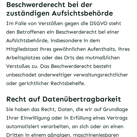
Beschwerderecht bei der
zuständigen Aufsichtsbehörde
Im Falle von Verstößen gegen die DSGVO steht
den Betroffenen ein Beschwerderecht bei einer
Aufsichtsbehörde, insbesondere in dem
Mitgliedstaat ihres gewöhnlichen Aufenthalts, ihres
Arbeitsplatzes oder des Orts des mutmaßlichen
Verstoßes zu. Das Beschwerderecht besteht
unbeschadet anderweitiger verwaltungsrechtlicher
oder gerichtlicher Rechtsbehelfe.
Recht auf Datenübertragbarkeit
Sie haben das Recht, Daten, die wir auf Grundlage
Ihrer Einwilligung oder in Erfüllung eines Vertrags
automatisiert verarbeiten, an sich oder an einen
Dritten in einem gängigen, maschinenlesbaren